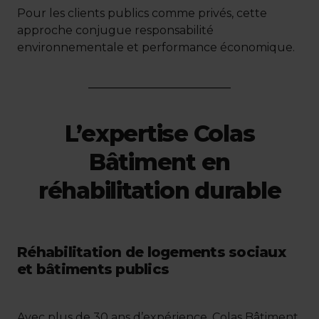
Pour les clients publics comme privés, cette
approche conjugue responsabilité
environnementale et performance économique.
L’expertise Colas
Bâtiment en
réhabilitation durable
Réhabilitation de logements sociaux
et bâtiments publics
Avec plus de 30 ans d’expérience, Colas Bâtiment