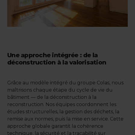
Une approche intégrée : de la
déconstruction à la valorisation
Grâce au modèle intégré du groupe Colas, nous
maîtrisons chaque étape du cycle de vie du
bâtiment — de la déconstruction à la
reconstruction. Nos équipes coordonnent les
études structurelles, la gestion des déchets, la
remise aux normes, puis la mise en service. Cette
approche globale garantit la cohérence
technique, la sécurité et la traçabilité sur