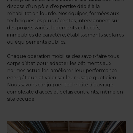
dispose d’un pôle d’expertise dédié à la
réhabilitation lourde. Nos équipes, formées aux
techniques les plus récentes, interviennent sur
des projets variés : logements collectifs,
immeubles de caractère, établissements scolaires
ou équipements publics.
Chaque opération mobilise des savoir-faire tous
corps d’état pour adapter les bâtiments aux
normes actuelles, améliorer leur performance
énergétique et valoriser leur usage quotidien.
Nous savons conjuguer technicité d’ouvrage,
complexité d’accès et délais contraints, même en
site occupé.