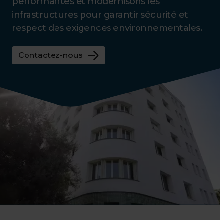
performantes et modernisons les
infrastructures pour garantir sécurité et
respect des exigences environnementales.
Contactez-nous