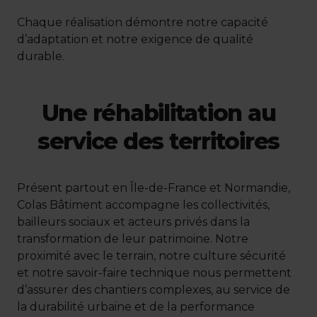
Chaque réalisation démontre notre capacité
d’adaptation et notre exigence de qualité
durable.
Une réhabilitation au
service des territoires
Présent partout en Île-de-France et Normandie,
Colas Bâtiment accompagne les collectivités,
bailleurs sociaux et acteurs privés dans la
transformation de leur patrimoine. Notre
proximité avec le terrain, notre culture sécurité
et notre savoir-faire technique nous permettent
d’assurer des chantiers complexes, au service de
la durabilité urbaine et de la performance