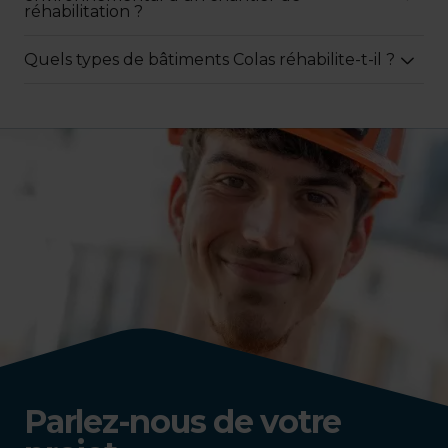
réhabilitation ?
Quels types de bâtiments Colas réhabilite-t-il ?
Parlez-nous de votre