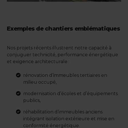
Exemples de chantiers emblématiques
Nos projets récents illustrent notre capacité à
conjuguer technicité, performance énergétique
et exigence architecturale :
rénovation d’immeubles tertiaires en
milieu occupé,
modernisation d’écoles et d’équipements
publics,
réhabilitation d’immeubles anciens
intégrant isolation extérieure et mise en
conformité énergétique.