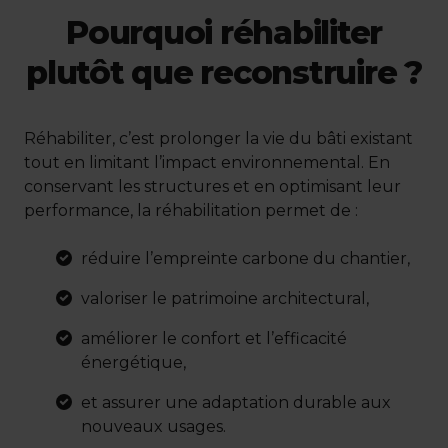
Pourquoi réhabiliter
plutôt que reconstruire ?
Réhabiliter, c’est prolonger la vie du bâti existant
tout en limitant l’impact environnemental. En
conservant les structures et en optimisant leur
performance, la réhabilitation permet de :
réduire l’empreinte carbone du chantier,
valoriser le patrimoine architectural,
améliorer le confort et l’efficacité
énergétique,
et assurer une adaptation durable aux
nouveaux usages.