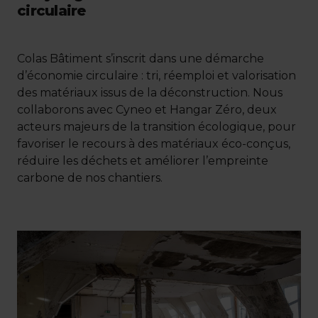
circulaire
Colas Bâtiment s’inscrit dans une démarche
d’économie circulaire : tri, réemploi et valorisation
des matériaux issus de la déconstruction. Nous
collaborons avec Cyneo et Hangar Zéro, deux
acteurs majeurs de la transition écologique, pour
favoriser le recours à des matériaux éco-conçus,
réduire les déchets et améliorer l’empreinte
carbone de nos chantiers.