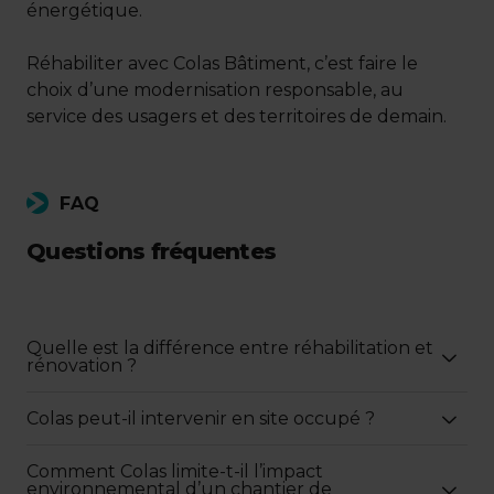
énergétique.
Réhabiliter avec Colas Bâtiment, c’est faire le
choix d’une modernisation responsable, au
service des usagers et des territoires de demain.
FAQ
Questions fréquentes
Quelle est la différence entre réhabilitation et
rénovation ?
Colas peut-il intervenir en site occupé ?
Comment Colas limite-t-il l’impact
environnemental d’un chantier de