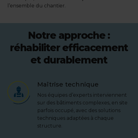
l’ensemble du chantier.
Notre approche :
réhabiliter efficacement
et durablement
Maîtrise technique
Nos équipes d’experts interviennent
sur des bâtiments complexes, en site
parfois occupé, avec des solutions
techniques adaptées à chaque
structure.