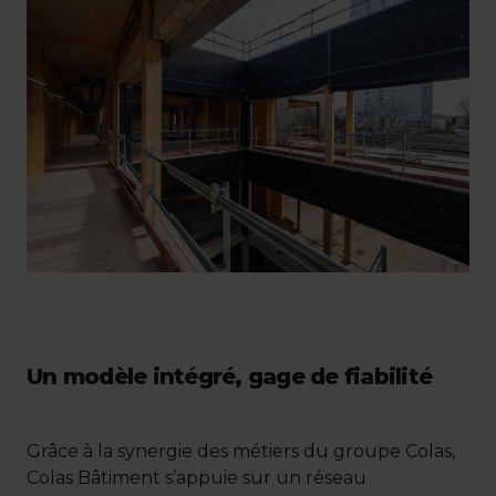
Un modèle intégré, gage de fiabilité
Grâce à la synergie des métiers du groupe Colas,
Colas Bâtiment s’appuie sur un réseau