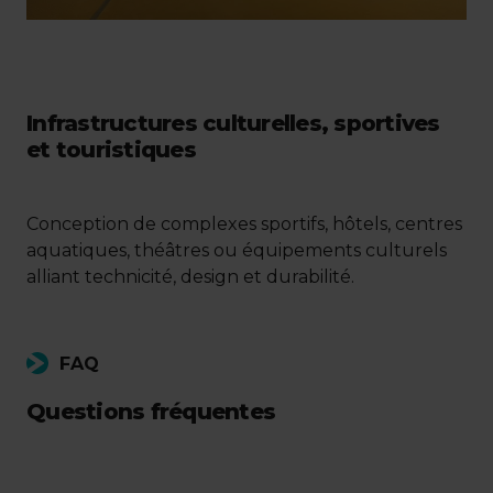
Infrastructures culturelles, sportives
et touristiques
Conception de complexes sportifs, hôtels, centres
aquatiques, théâtres ou équipements culturels
alliant technicité, design et durabilité.
FAQ
Questions fréquentes