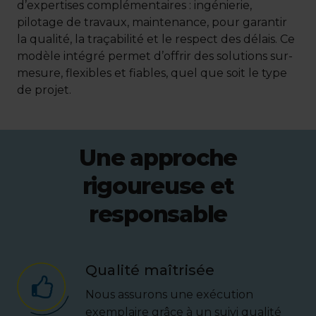
d’expertises complémentaires : ingénierie,
pilotage de travaux, maintenance, pour garantir
la qualité, la traçabilité et le respect des délais. Ce
modèle intégré permet d’offrir des solutions sur-
mesure, flexibles et fiables, quel que soit le type
de projet.
Une approche
rigoureuse et
responsable
Qualité maîtrisée
Nous assurons une exécution
exemplaire grâce à un suivi qualité