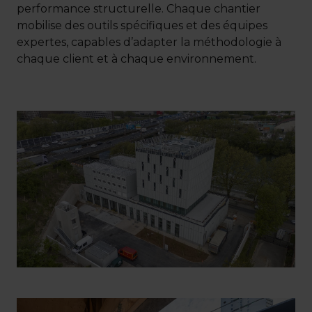
performance structurelle. Chaque chantier
mobilise des outils spécifiques et des équipes
expertes, capables d’adapter la méthodologie à
chaque client et à chaque environnement.