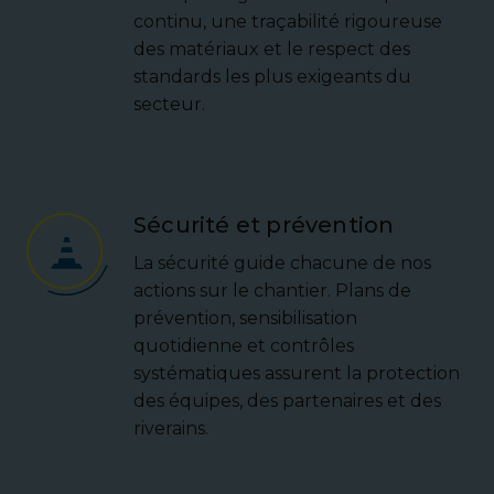
continu, une traçabilité rigoureuse
des matériaux et le respect des
standards les plus exigeants du
secteur.
Sécurité et prévention
La sécurité guide chacune de nos
actions sur le chantier. Plans de
prévention, sensibilisation
quotidienne et contrôles
systématiques assurent la protection
des équipes, des partenaires et des
riverains.