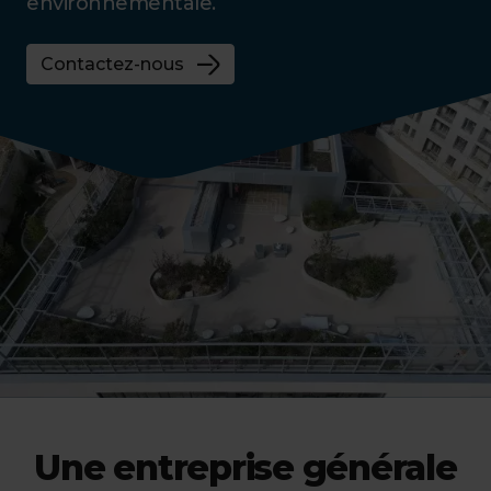
environnementale.
Contactez-nous
Une entreprise générale