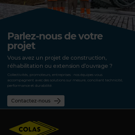
Parlez-nous de votre
projet
Vous avez un projet de construction,
réhabilitation ou extension d’ouvrage ?
Collectivités, promoteurs, entreprises : nos équipes vous
accompagnent avec des solutions sur mesure, conciliant technicité,
performance et durabilité.
Contactez-nous
Footer