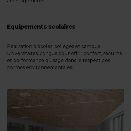
aménagements.
Equipements scolaires
Réalisation d’écoles, collèges et campus
universitaires, conçus pour offrir confort, sécurité
et performance d’usage dans le respect des
normes environnementales.