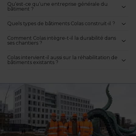
Qu’est-ce qu’une entreprise générale du
bâtiment ?
Quels types de bâtiments Colas construit-il ?
Comment Colas intègre-t-il la durabilité dans
ses chantiers ?
Colas intervient-il aussi sur la réhabilitation de
bâtiments existants ?