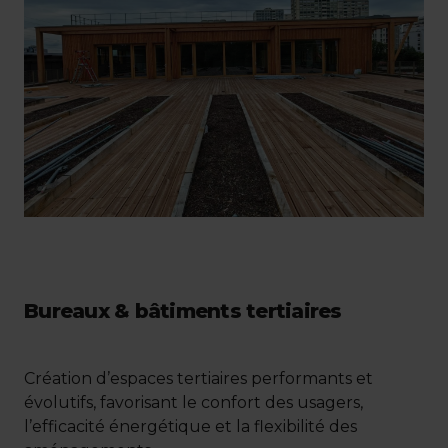
Bureaux & bâtiments tertiaires
Création d’espaces tertiaires performants et
évolutifs, favorisant le confort des usagers,
l’efficacité énergétique et la flexibilité des