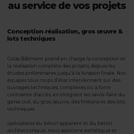
au service de vos projets
Conception‑réalisation, gros œuvre &
lots techniques
Colas Bâtiment prend en charge la conception et
la réalisation complète des projets, depuis les
études préliminaires jusqu’à la livraison finale. Nos
équipes tous corps d’état interviennent sur des
ouvrages techniques, complexes ou à forte
contrainte d’accès, en intégrant les savoir‑faire du
génie civil, du gros œuvre, des finitions et des lots
techniques.
Spécialistes du béton apparent et du béton
architectonique, nous associons esthétique et