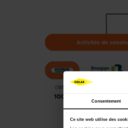
Consentement
Ce site web utilise des cook
Colas, u