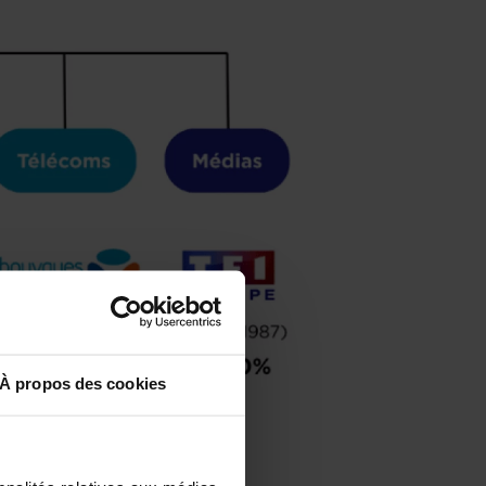
À propos des cookies
 Bouygues