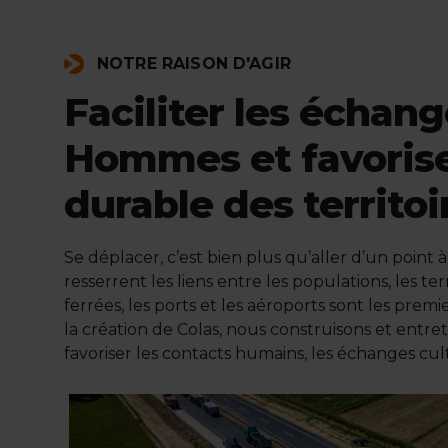
NOTRE RAISON D'AGIR
Faciliter les échang
Hommes et favoris
durable des territoi
Se déplacer, c’est bien plus qu’aller d’un point à
resserrent les liens entre les populations, les terr
ferrées, les ports et les aéroports sont les pr
la création de Colas, nous construisons et entr
favoriser les contacts humains, les échanges cult