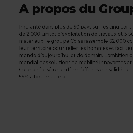
A propos du Grou
Implanté dans plus de 50 pays sur les cinq conti
de 2 000 unités d’exploitation de travaux et 3 
matériaux, le groupe Colas rassemble 62 000 c
leur territoire pour relier les hommes et facilite
monde d’aujourd’hui et de demain. L’ambition de
mondial des solutions de mobilité innovantes et
Colas a réalisé un chiffre d’affaires consolidé de 
59% à l’international.