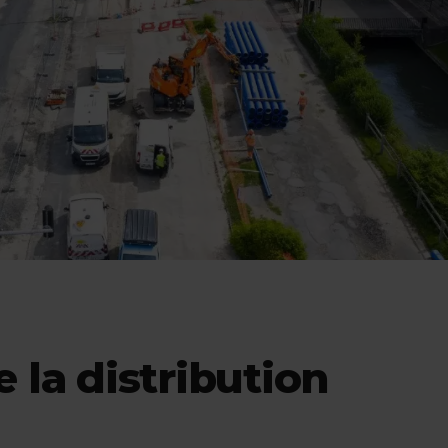
 la distribution