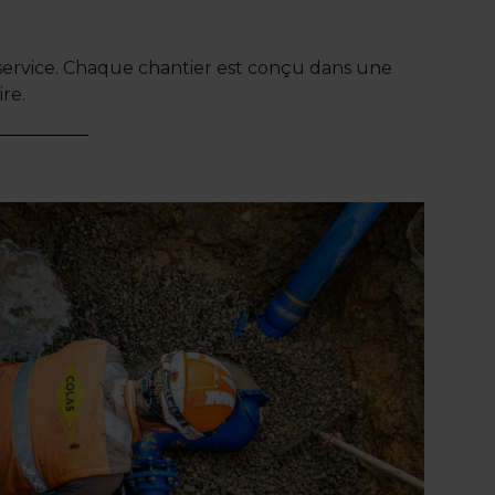
 service. Chaque chantier est conçu dans une
re.