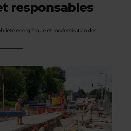
et responsables
sobriété énergétique et modernisation des