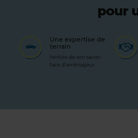
pour u
Une expertise de
terrain
héritée de son savoir-
faire d’aménageur