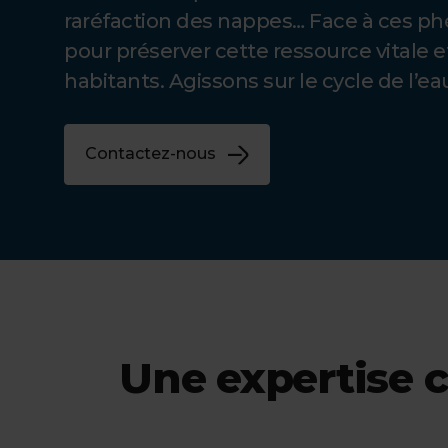
raréfaction des nappes… Face à ces p
pour préserver cette ressource vitale e
habitants. Agissons sur le cycle de l’eau
Contactez-nous
Une expertise c