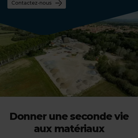
Contactez-nous
Donner une seconde vie
aux matériaux