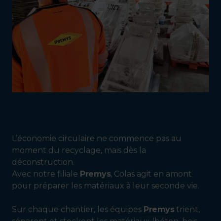
L’économie circulaire ne commence pas au
moment du recyclage, mais dès la
déconstruction.
Avec notre filiale
Premys
, Colas agit en amont
pour préparer les matériaux à leur seconde vie.
Sur chaque chantier, les équipes
Premys
trient,