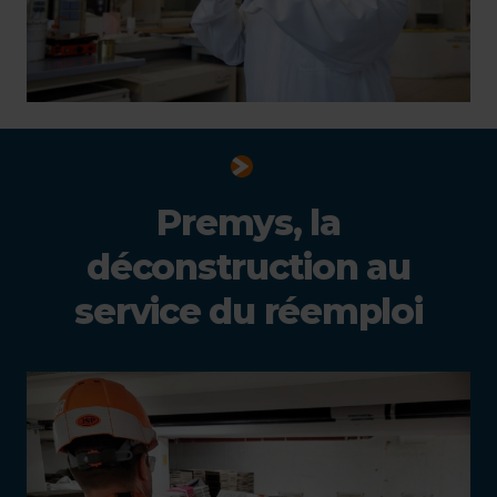
Premys, la
déconstruction au
service du réemploi