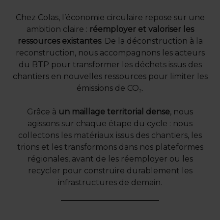
Chez Colas, l’économie circulaire repose sur une
ambition claire :
réemployer et valoriser les
ressources existantes
. De la déconstruction à la
reconstruction, nous accompagnons les acteurs
du BTP pour transformer les déchets issus des
chantiers en nouvelles ressources pour limiter les
émissions de CO₂.
Grâce à
un maillage territorial dense
, nous
agissons sur chaque étape du cycle : nous
collectons les matériaux issus des chantiers, les
trions et les transformons dans nos plateformes
régionales, avant de les réemployer ou les
recycler pour construire durablement les
infrastructures de demain.