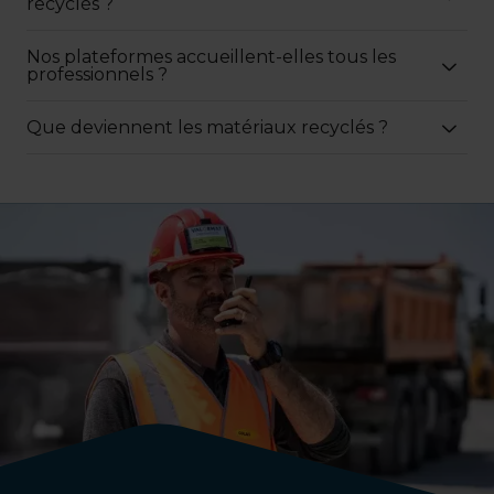
recyclés ?
Nos plateformes accueillent-elles tous les
professionnels ?
Que deviennent les matériaux recyclés ?