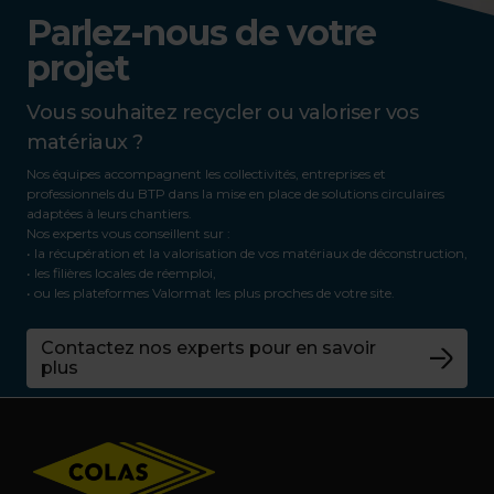
Parlez-nous de votre
projet
Vous souhaitez recycler ou valoriser vos
matériaux ?
Nos équipes accompagnent les collectivités, entreprises et
professionnels du BTP dans la mise en place de solutions circulaires
adaptées à leurs chantiers.
Nos experts vous conseillent sur :
• la récupération et la valorisation de vos matériaux de déconstruction,
• les filières locales de réemploi,
• ou les plateformes Valormat les plus proches de votre site.
Contactez nos experts pour en savoir
plus
Footer