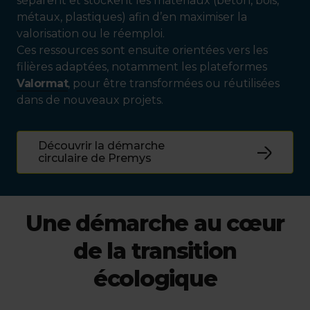
séparent et stockent les matériaux (béton, bois,
métaux, plastiques) afin d’en maximiser la
valorisation ou le réemploi.
Ces ressources sont ensuite orientées vers les
filières adaptées, notamment les plateformes
Valormat
, pour être transformées ou réutilisées
dans de nouveaux projets.
Découvrir la démarche
circulaire de Premys
Une démarche au cœur
de la transition
écologique