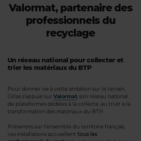
Valormat, partenaire des
professionnels du
recyclage
Un réseau national pour collecter et
trier les matériaux du BTP
Pour donner vie à cette ambition sur le terrain,
Colas s’appuie sur
Valormat
, son réseau national
de plateformes dédiées à la collecte, au tri et à la
transformation des matériaux du BTP.
Présentes sur l’ensemble du territoire français,
ces installations accueillent
tous les