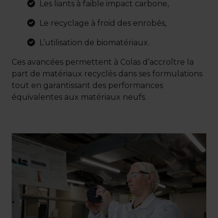
Les liants à faible impact carbone,
Le recyclage à froid des enrobés,
L’utilisation de biomatériaux.
Ces avancées permettent à Colas d’accroître la
part de matériaux recyclés dans ses formulations
tout en garantissant des performances
équivalentes aux matériaux neufs.