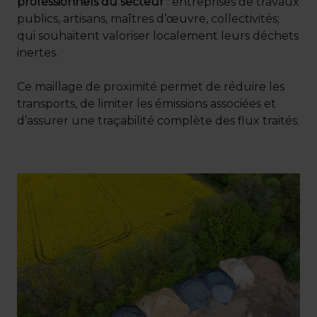
professionnels du secteur
: entreprises de travaux
publics, artisans, maîtres d’œuvre, collectivités;
qui souhaitent valoriser localement leurs déchets
inertes.
Ce maillage de proximité permet de réduire les
transports, de limiter les émissions associées et
d’assurer une traçabilité complète des flux traités.