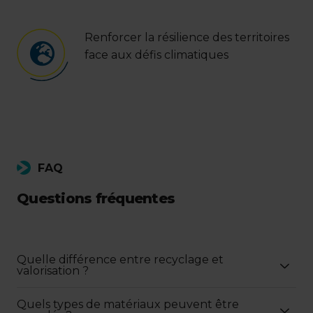
Renforcer la résilience des territoires
face aux défis climatiques
FAQ
Questions fréquentes
Quelle différence entre recyclage et
valorisation ?
Quels types de matériaux peuvent être