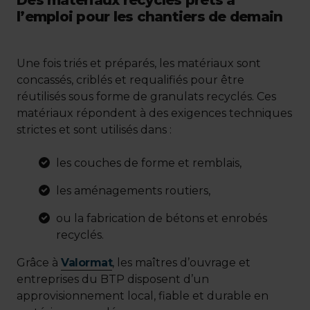
l’emploi pour les chantiers de demain
Une fois triés et préparés, les matériaux sont
concassés, criblés et requalifiés pour être
réutilisés sous forme de granulats recyclés. Ces
matériaux répondent à des exigences techniques
strictes et sont utilisés dans :
les couches de forme et remblais,
les aménagements routiers,
ou la fabrication de bétons et enrobés
recyclés.
Grâce à
Valormat
, les maîtres d’ouvrage et
entreprises du BTP disposent d’un
approvisionnement local, fiable et durable en