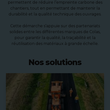
permettent de réduire l’empreinte carbone des
chantiers, tout en permettant de maintenir la
durabilité et la qualité technique des ouvrages.
Cette démarche s’appuie sur des partenariats
solides entre les différentes marques de Colas,
pour garantir la qualité, la traçabilité et la
réutilisation des matériaux à grande échelle.
Nos solutions