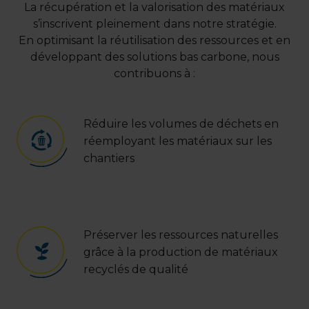
La récupération et la valorisation des matériaux
s’inscrivent pleinement dans notre stratégie.
En optimisant la réutilisation des ressources et en
développant des solutions bas carbone, nous
contribuons à :
Réduire les volumes de déchets en
réemployant les matériaux sur les
chantiers
Préserver les ressources naturelles
grâce à la production de matériaux
recyclés de qualité