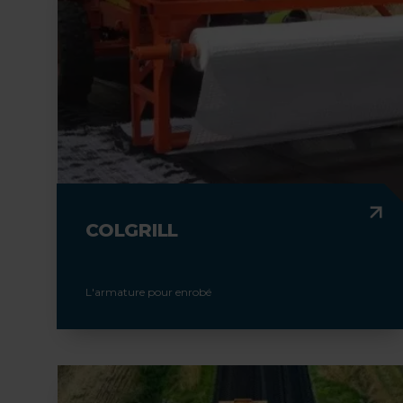
COLGRILL
L'armature pour enrobé