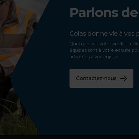
Parlons de
Colas donne vie à vo
Quel que soit votre profil — coll
équipes sont à votre écoute pour
adaptées à vos enjeux.
Contactez-nous