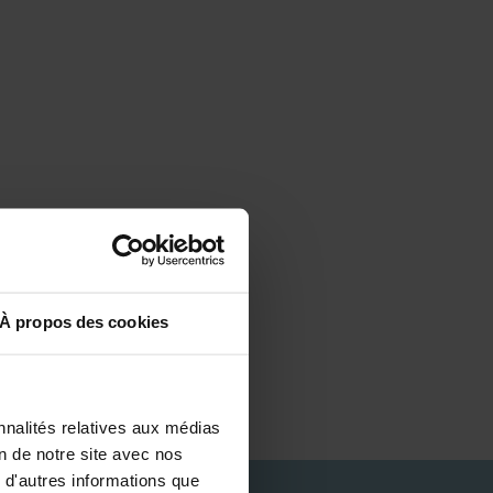
À propos des cookies
nnalités relatives aux médias
on de notre site avec nos
 d'autres informations que