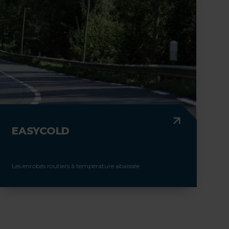
EASYCOLD
Les enrobés routiers à température abaissée