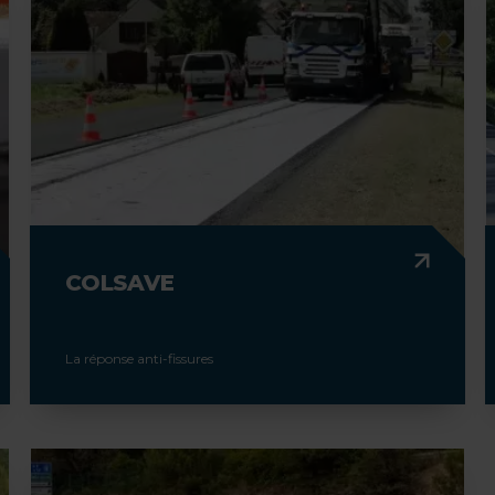
COLSAVE
La réponse anti-fissures