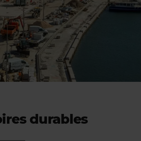
oires durables