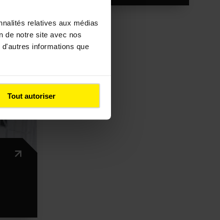
nnalités relatives aux médias
on de notre site avec nos
 d'autres informations que
Tout autoriser