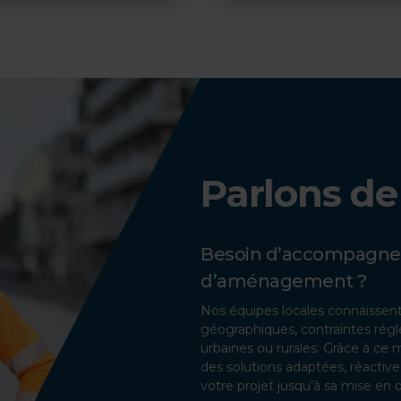
Parlons de
Besoin d’accompagnem
d’aménagement ?
Nos équipes locales connaissent 
géographiques, contraintes rég
urbaines ou rurales. Grâce à c
des solutions adaptées, réacti
votre projet jusqu’à sa mise en 