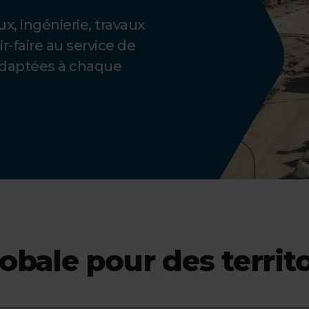
, ingénierie, travaux
-faire au service de
adaptées à chaque
obale pour des territ