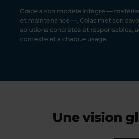
Grâce à son modèle intégré — matériaux
et maintenance —, Colas met son savoir
solutions concrètes et responsables, 
contexte et à chaque usage.
Une vision gl