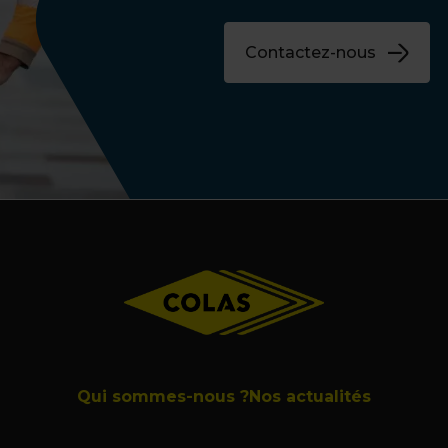
Contactez-nous
Qui sommes-nous ?
Nos actualités