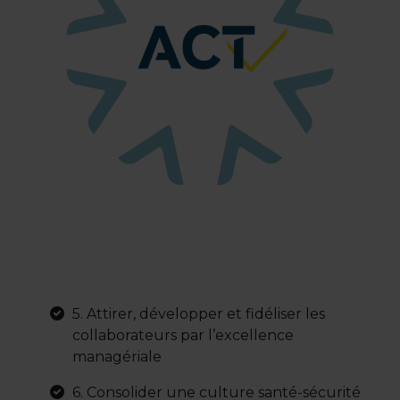
5. Attirer, développer et fidéliser les
collaborateurs par l’excellence
managériale
6. Consolider une culture santé-sécurité