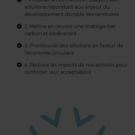
solutions répondant aux enjeux du
développement durable des territoires
2. Mettre en oeuvre une stratégie bas
carbon et biodiversité
3. Promouvoir des solutions en faveur de
l'économie circulaire
4. Réduire les impacts de nos activités pour
conforter leur acceptabilité