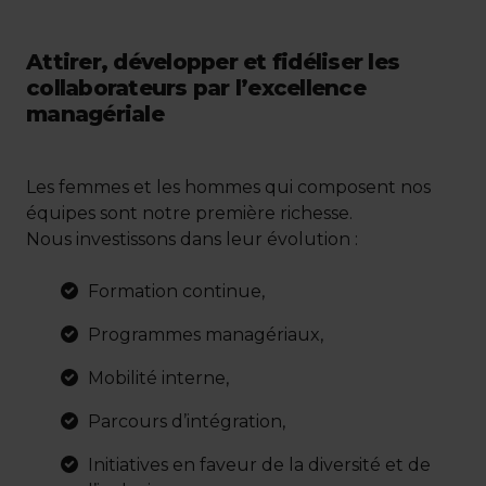
Attirer, développer et fidéliser les
collaborateurs par l’excellence
managériale
Les femmes et les hommes qui composent nos
équipes sont notre première richesse.
Nous investissons dans leur évolution :
Formation continue,
Programmes managériaux,
Mobilité interne,
Parcours d’intégration,
Initiatives en faveur de la diversité et de