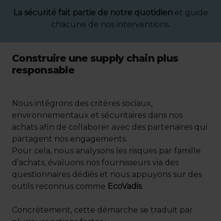
La sécurité fait partie de notre quotidien
et guide
chacune de nos interventions.
Construire une supply chain plus
responsable
Nous intégrons des critères sociaux,
environnementaux et sécuritaires dans nos
achats afin de collaborer avec des partenaires qui
partagent nos engagements.
Pour cela, nous analysons les risques par famille
d’achats, évaluons nos fournisseurs via des
questionnaires dédiés et nous appuyons sur des
outils reconnus comme
EcoVadis
.
Concrètement, cette démarche se traduit par