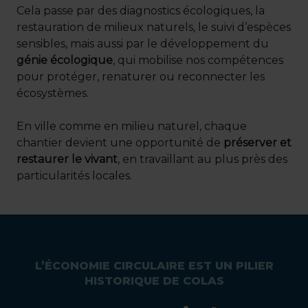
Cela passe par des diagnostics écologiques, la
restauration de milieux naturels, le suivi d’espèces
sensibles, mais aussi par le développement du
génie écologique
, qui mobilise nos compétences
pour protéger, renaturer ou reconnecter les
écosystèmes.
En ville comme en milieu naturel, chaque
chantier devient une opportunité de
préserver et
restaurer le vivant
, en travaillant au plus près des
particularités locales.
L’ÉCONOMIE CIRCULAIRE EST UN PILIER
HISTORIQUE DE COLAS