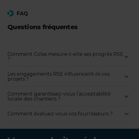
FAQ
Questions fréquentes
Comment Colas mesure-t-elle ses progrès RSE
?
Les engagements RSE influencent-ils vos
projets ?
Comment garantissez-vous l’acceptabilité
locale des chantiers ?
Comment évaluez-vous vos fournisseurs ?