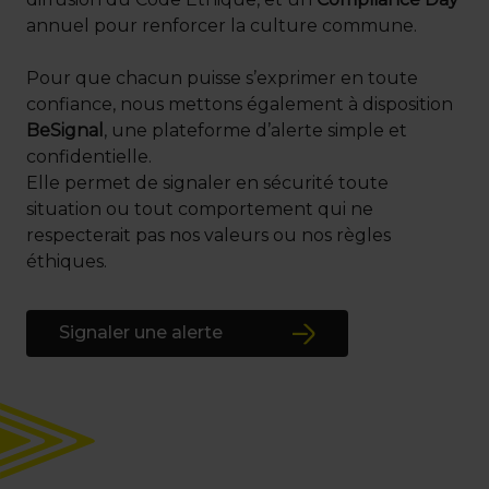
annuel pour renforcer la culture commune.
Pour que chacun puisse s’exprimer en toute
confiance, nous mettons également à disposition
BeSignal
, une plateforme d’alerte simple et
confidentielle.
Elle permet de signaler en sécurité toute
situation ou tout comportement qui ne
respecterait pas nos valeurs ou nos règles
éthiques.
Signaler une alerte