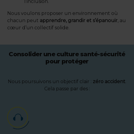
l’inclusion.
Nous voulons proposer un environnement où
chacun peut
apprendre, grandir et s’épanouir
, au
cœur d’un collectif solide.
Consolider une culture santé-sécurité
pour protéger
Nous poursuivons un objectif clair :
zéro accident
.
Cela passe par des :