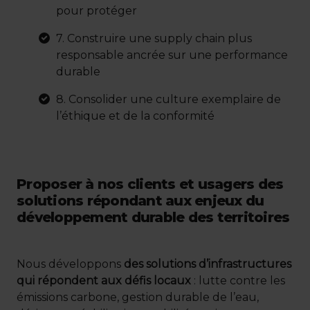
pour protéger
7. Construire une supply chain plus
responsable ancrée sur une performance
durable
8. Consolider une culture exemplaire de
l’éthique et de la conformité
Proposer à nos clients et usagers des
solutions répondant aux enjeux du
développement durable des territoires
Nous développons
des solutions d’infrastructures
qui répondent aux défis locaux
: lutte contre les
émissions carbone, gestion durable de l’eau,