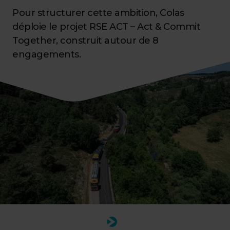
Pour structurer cette ambition, Colas
déploie le projet RSE ACT – Act & Commit
Together, construit autour de 8
engagements.