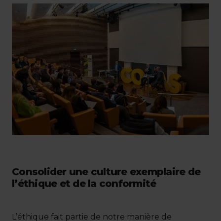
Consolider une culture exemplaire de
l’éthique et de la conformité
L’éthique fait partie de notre manière de