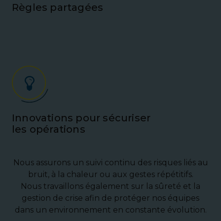
Règles partagées
Innovations pour sécuriser
les opérations
Nous assurons un suivi continu des risques liés au
bruit, à la chaleur ou aux gestes répétitifs.
Nous travaillons également sur la sûreté et la
gestion de crise afin de protéger nos équipes
dans un environnement en constante évolution.