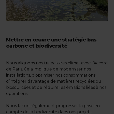
Mettre en œuvre une stratégie bas
carbone et biodiversité
Nous alignons nos trajectoires climat avec l’Accord
de Paris. Cela implique de moderniser nos
installations, d’optimiser nos consommations,
d’intégrer davantage de matières recyclées ou
biosourcées et de réduire les émissions liées à nos
opérations.
Nous faisons également progresser la prise en
compte de la biodiversité dans nos projets.