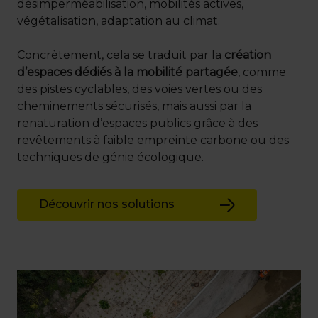
désimperméabilisation, mobilités actives,
végétalisation, adaptation au climat.
Concrètement, cela se traduit par la
création
d’espaces dédiés à la mobilité partagée
, comme
des pistes cyclables, des voies vertes ou des
cheminements sécurisés, mais aussi par la
renaturation d’espaces publics grâce à des
revêtements à faible empreinte carbone ou des
techniques de génie écologique.
Découvrir nos solutions