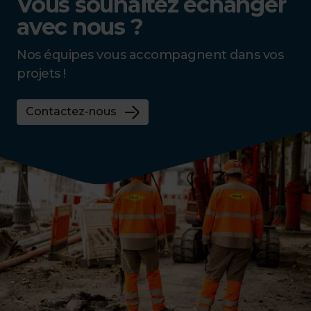
Vous souhaitez échanger
avec nous ?
Nos équipes vous accompagnent dans vos
projets !
Contactez-nous