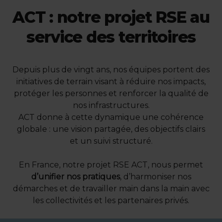
ACT : notre projet RSE au
service des territoires
Depuis plus de vingt ans, nos équipes portent des
initiatives de terrain visant à réduire nos impacts,
protéger les personnes et renforcer la qualité de
nos infrastructures.
ACT donne à cette dynamique une cohérence
globale : une vision partagée, des objectifs clairs
et un suivi structuré.
En France, notre projet RSE ACT, nous permet
d’unifier nos pratiques
, d’harmoniser nos
démarches et de travailler main dans la main avec
les collectivités et les partenaires privés.