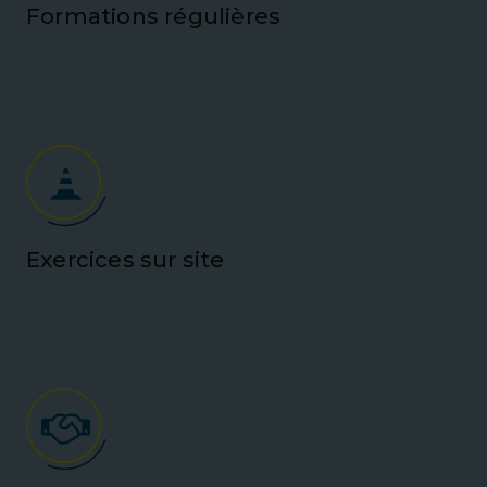
Formations régulières
Exercices sur site