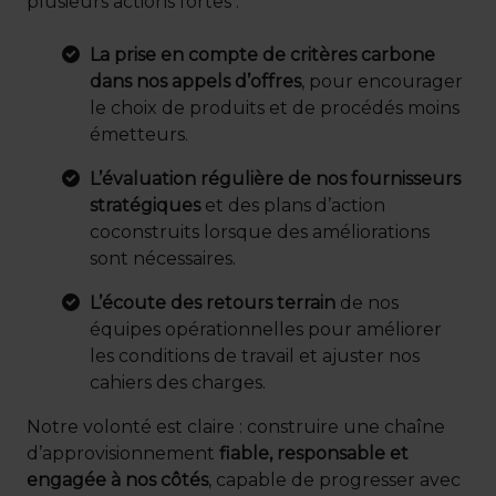
plusieurs actions fortes :
La prise en compte de critères carbone
dans nos appels d’offres
, pour encourager
le choix de produits et de procédés moins
émetteurs.
L’évaluation régulière de nos fournisseurs
stratégiques
et des plans d’action
coconstruits lorsque des améliorations
sont nécessaires.
L’écoute des retours terrain
de nos
équipes opérationnelles pour améliorer
les conditions de travail et ajuster nos
cahiers des charges.
Notre volonté est claire : construire une chaîne
d’approvisionnement
fiable, responsable et
engagée à nos côtés
, capable de progresser avec