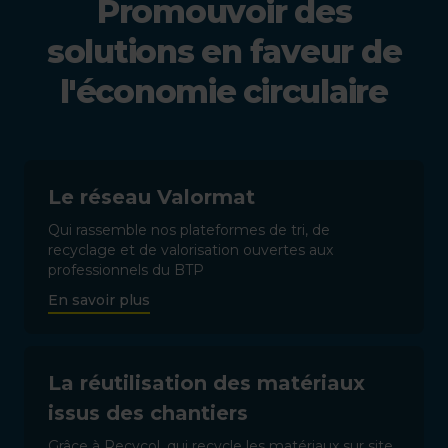
Promouvoir des
solutions en faveur de
l'économie circulaire
Le réseau Valormat
Qui rassemble nos plateformes de tri, de
recyclage et de valorisation ouvertes aux
professionnels du BTP
En savoir plus
La réutilisation des matériaux
issus des chantiers
Grâce à Recycol, qui recycle les matériaux sur site,