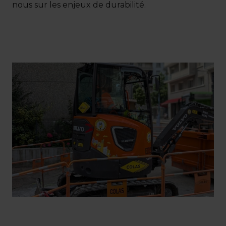
nous sur les enjeux de durabilité.