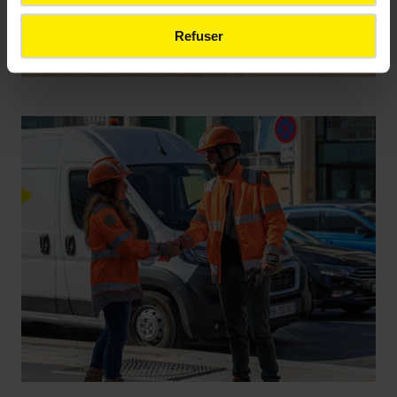
Refuser