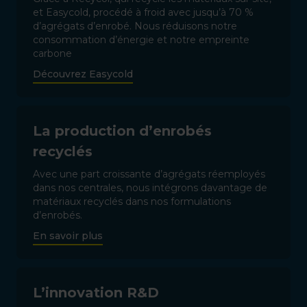
et Easycold, procédé à froid avec jusqu’à 70 %
d’agrégats d’enrobé. Nous réduisons notre
consommation d’énergie et notre empreinte
carbone
Découvrez Easycold
La production d’enrobés
recyclés
Avec une part croissante d’agrégats réemployés
dans nos centrales, nous intégrons davantage de
matériaux recyclés dans nos formulations
d’enrobés.
En savoir plus
L’innovation R&D