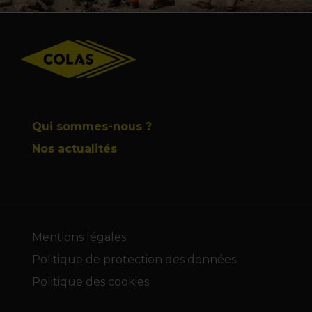
Footer
Qui sommes-nous ?
Nos actualités
Mentions légales
Politique de protection des données
Politique des cookies