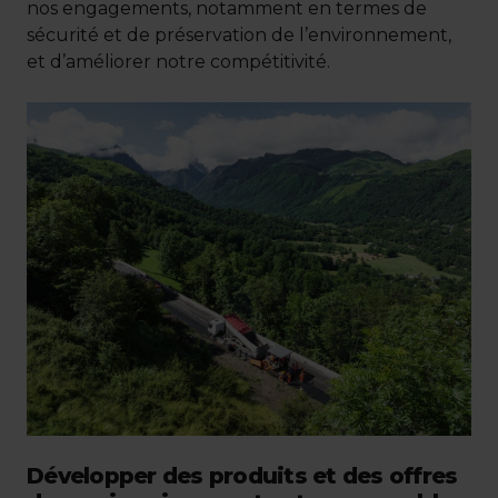
nos engagements, notamment en termes de
sécurité et de préservation de l’environnement,
et d’améliorer notre compétitivité.
Développer des produits et des offres