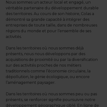
Nous sommes un acteur local et engagé, un
véritable partenaire du développement durable
des territoires. Au cours de son histoire, Colas a
démontré sa grande capacité à intégrer des
entreprises de toute taille, dans de nombreuses
régions du monde et pour l’ensemble de ses
activités.
Dans les territoires où nous sommes déjà
présents, nous nous développons par des
acquisitions de proximité ou par la diversification
sur des activités proches de nos métiers
traditionnels comme l’économie circulaire, la
dépollution, le génie écologique, ou encore
l’aménagement paysager.
Dans les territoires où nous sommes peu ou pas
présents, se renforcer signifie poursuivre notre
développement géographique ciblé. En ligne de