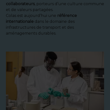
collaborateurs
, porteurs d’une culture commune
et de valeurs partagées.
Colas est aujourd’hui une
référence
internationale
dans le domaine des
infrastructures de transport et des
aménagements durables.