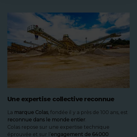
Une expertise collective reconnue
La
marque Colas
, fondée il y a près de 100 ans, est
reconnue dans le monde entier
.
Colas repose sur une expertise technique
éprouvée et sur l’
engagement de 64 000