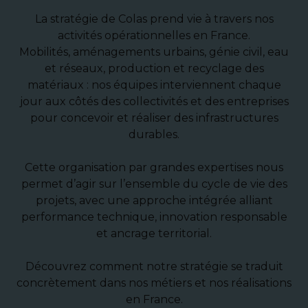
La stratégie de Colas prend vie à travers nos
activités opérationnelles en France.
Mobilités, aménagements urbains, génie civil, eau
et réseaux, production et recyclage des
matériaux : nos équipes interviennent chaque
jour aux côtés des collectivités et des entreprises
pour concevoir et réaliser des infrastructures
durables.
Cette organisation par grandes expertises nous
permet d’agir sur l’ensemble du cycle de vie des
projets, avec une approche intégrée alliant
performance technique, innovation responsable
et ancrage territorial.
Découvrez comment notre stratégie se traduit
concrètement dans nos métiers et nos réalisations
en France.