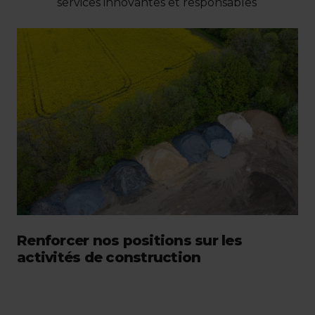
services innovantes et responsables
Renforcer nos positions sur les
activités de construction