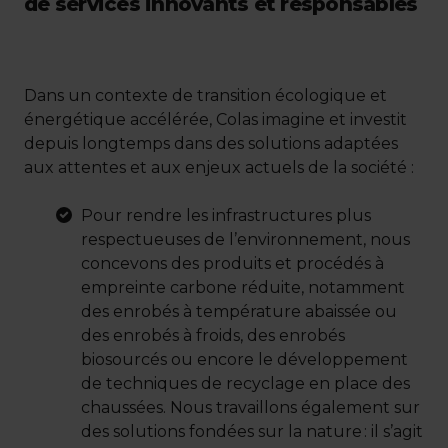
de services innovants et responsables
Dans un contexte de transition écologique et
énergétique accélérée, Colas imagine et investit
depuis longtemps dans des solutions adaptées
aux attentes et aux enjeux actuels de la société :
Pour rendre les infrastructures plus
respectueuses de l’environnement, nous
concevons des produits et procédés à
empreinte carbone réduite, notamment
des enrobés à température abaissée ou
des enrobés à froids, des enrobés
biosourcés ou encore le développement
de techniques de recyclage en place des
chaussées. Nous travaillons également sur
des solutions fondées sur la nature : il s’agit