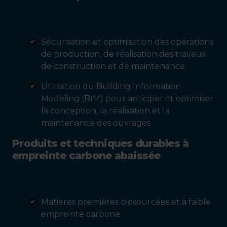
Sécurisation et optimisation des opérations
de production, de réalisation des travaux
de construction et de maintenance
Utilisation du Building Information
Modeling (BIM) pour anticiper et optimiser
la conception, la réalisation et la
maintenance des ouvrages
Produits et techniques durables à
empreinte carbone abaissée
Matières premières biosourcées et à faible
empreinte carbone