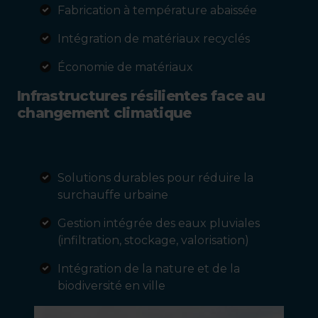
Fabrication à température abaissée
Intégration de matériaux recyclés
Économie de matériaux
Infrastructures résilientes face au
changement climatique
Solutions durables pour réduire la
surchauffe urbaine
Gestion intégrée des eaux pluviales
(infiltration, stockage, valorisation)
Intégration de la nature et de la
biodiversité en ville
Image