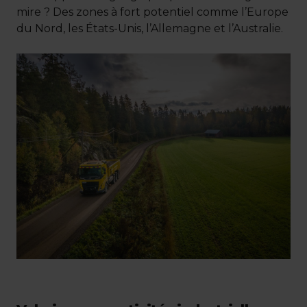
mire ? Des zones à fort potentiel comme l’Europe
du Nord, les États-Unis, l’Allemagne et l’Australie.