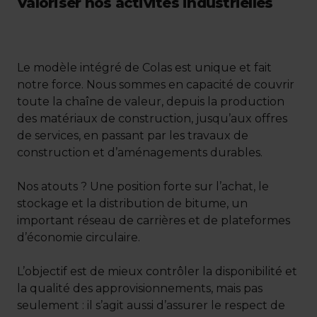
Valoriser nos activités industrielles
Le modèle intégré de Colas est unique et fait
notre force. Nous sommes en capacité de couvrir
toute la chaîne de valeur, depuis la production
des matériaux de construction, jusqu’aux offres
de services, en passant par les travaux de
construction et d’aménagements durables.
Nos atouts ? Une position forte sur l’achat, le
stockage et la distribution de bitume, un
important réseau de carrières et de plateformes
d’économie circulaire.
L’objectif est de mieux contrôler la disponibilité et
la qualité des approvisionnements, mais pas
seulement : il s’agit aussi d’assurer le respect de