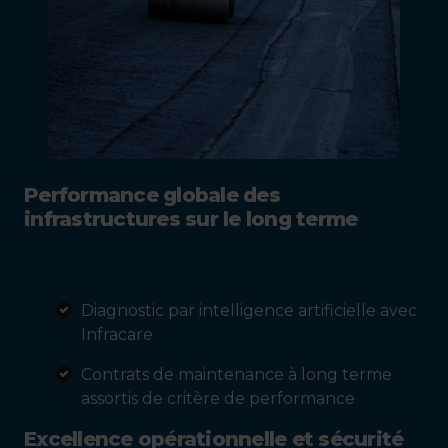
Performance globale des
infrastructures sur le long terme
Diagnostic par intelligence artificielle avec
Infracare
Contrats de maintenance à long terme
assortis de critère de performance
Excellence opérationnelle et sécurité