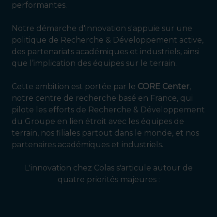
performantes.
Notre démarche d'innovation s'appuie sur une
politique de Recherche & Développement active,
des partenariats académiques et industriels, ainsi
que l’implication des équipes sur le terrain.
Cette ambition est portée par le
CORE Center
,
notre centre de recherche basé en France, qui
pilote les efforts de Recherche & Développement
du Groupe en lien étroit avec les équipes de
terrain, nos filiales partout dans le monde, et nos
partenaires académiques et industriels.
L'innovation chez Colas s'articule autour de
quatre priorités majeures :