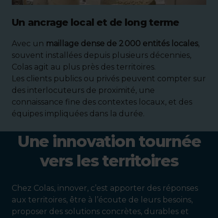
Un ancrage local et de long terme
Avec un
maillage dense de 2 000 entités locales
,
souvent installées depuis plusieurs décennies,
Colas agit au plus près des territoires.
Les clients publics ou privés peuvent compter sur
des interlocuteurs de proximité, une
connaissance fine des contextes locaux, et des
équipes impliquées dans la durée.
Une innovation tournée
vers les territoires
Chez Colas, innover, c’est apporter des réponses
aux territoires, être à l’écoute de leurs besoins,
proposer des solutions concrètes, durables et