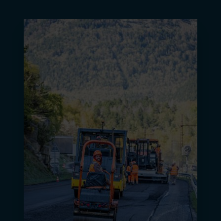
Image