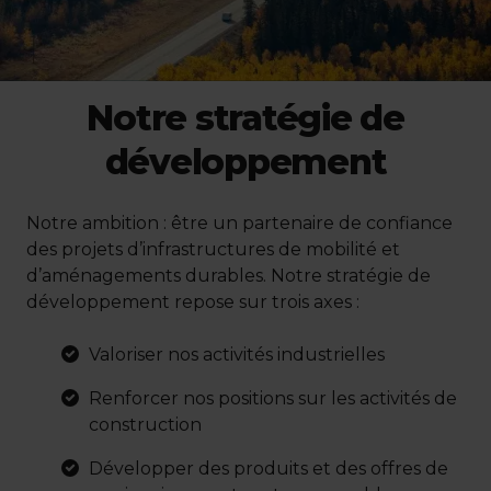
Notre stratégie de
développement
Notre ambition : être un partenaire de confiance
des projets d’infrastructures de mobilité et
d’aménagements durables. Notre stratégie de
développement repose sur trois axes :
Valoriser nos activités industrielles
Renforcer nos positions sur les activités de
construction
Développer des produits et des offres de