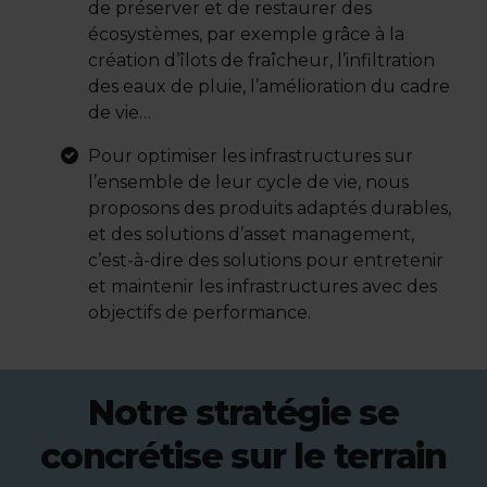
de préserver et de restaurer des
écosystèmes, par exemple grâce à la
création d’îlots de fraîcheur, l’infiltration
des eaux de pluie, l’amélioration du cadre
de vie…
Pour optimiser les infrastructures sur
l’ensemble de leur cycle de vie, nous
proposons des produits adaptés durables,
et des solutions d’asset management,
c’est-à-dire des solutions pour entretenir
et maintenir les infrastructures avec des
objectifs de performance.
Notre stratégie se
concrétise sur le terrain