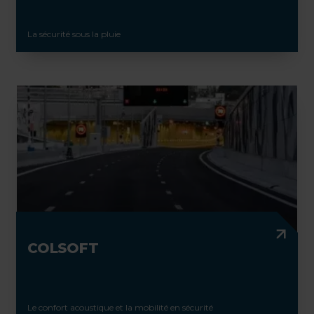
La sécurité sous la pluie
COLSOFT
Le confort acoustique et la mobilité en sécurité