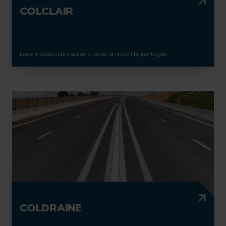
COLCLAIR
Les enrobés clairs au service de la mobilité partagée
COLDRAINE