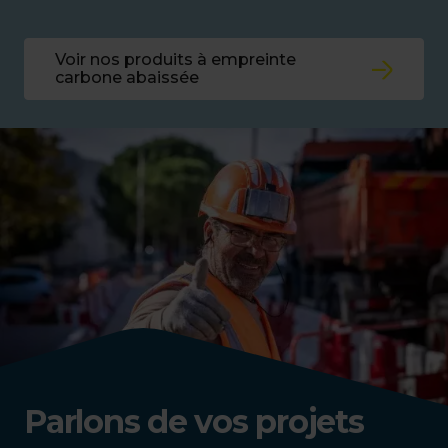
Voir nos produits à empreinte
carbone abaissée
Parlons de vos projets