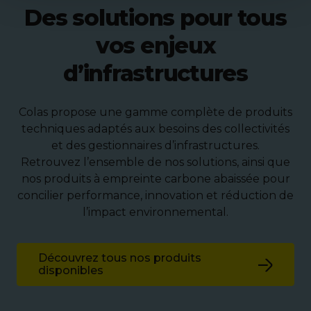
Des solutions pour tous
vos enjeux
d’infrastructures
Colas propose une gamme complète de produits
techniques adaptés aux besoins des collectivités
et des gestionnaires d’infrastructures.
Retrouvez l’ensemble de nos solutions, ainsi que
nos produits à empreinte carbone abaissée pour
concilier performance, innovation et réduction de
l’impact environnemental.
Découvrez tous nos produits
disponibles