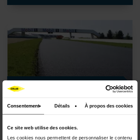
RUGOCOL
Consentement
Détails
À propos des cookies
La sécurité à long terme
Ce site web utilise des cookies.
Les cookies nous permettent de personnaliser le contenu