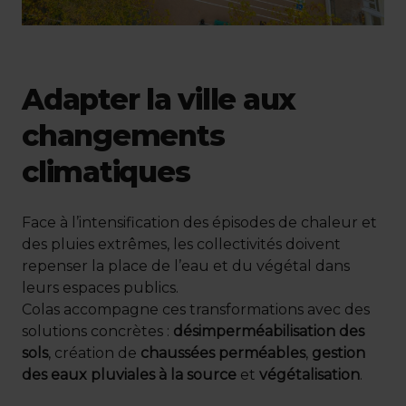
Adapter la ville aux
changements
climatiques
Face à l’intensification des épisodes de chaleur et
des pluies extrêmes, les collectivités doivent
repenser la place de l’eau et du végétal dans
leurs espaces publics.
Colas accompagne ces transformations avec des
solutions concrètes :
désimperméabilisation des
sols
, création de
chaussées perméables
,
gestion
des eaux pluviales à la source
et
végétalisation
.