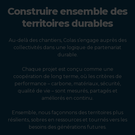
Construire ensemble des
territoires durables
Au-delà des chantiers, Colas s’engage auprès des
collectivités dans une logique de partenariat
durable.
Chaque projet est conçu comme une
coopération de long terme, où les critères de
performance – carbone, matériaux, sécurité,
qualité de vie – sont mesurés, partagés et
améliorés en continu.
Ensemble, nous façonnons des territoires plus
résilients, sobres en ressources et tournés vers les
besoins des générations futures.