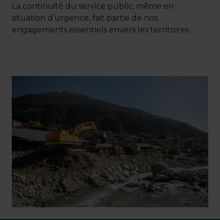
La continuité du service public, même en
situation d’urgence, fait partie de nos
engagements essentiels envers les territoires.