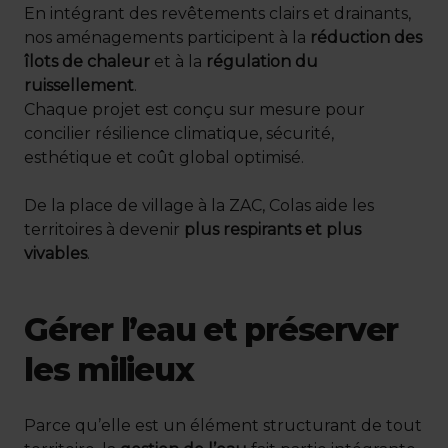
En intégrant des revêtements clairs et drainants,
nos aménagements participent à la
réduction des
îlots de chaleur
et à la
régulation du
ruissellement
.
Chaque projet est conçu sur mesure pour
concilier résilience climatique, sécurité,
esthétique et coût global optimisé.
De la place de village à la ZAC, Colas aide les
territoires à devenir
plus respirants et plus
vivables
.
Gérer l’eau et préserver
les milieux
Parce qu’elle est un élément structurant de tout