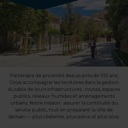
Partenaire de proximité depuis près de 100 ans,
Colas accompagne les territoires dans la gestion
durable de leurs infrastructures : routes, espaces
publics, réseaux humides et aménagements
urbains. Notre mission : assurer la continuité du
service public, tout en préparant la ville de
demain — plus résiliente, plus sobre et plus sûre.