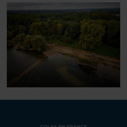
COLAS EN FRANCE