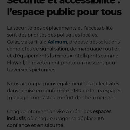
Sécurité et accessibilité :
l’espace public pour tous
La sécurité des déplacements et l’accessibilité
sont des priorités des politiques locales.
Colas, via sa filiale
Aximum
, propose des solutions
complètes de
signalisation
, de
marquage routier
,
et d’
équipements lumineux intelligents
comme
Flowell
, le revêtement photoluminescent pour
traversées piétonnes.
Nous accompagnons également les collectivités
dans la mise en conformité PMR de leurs espaces
: guidage, contrastes, confort de cheminement.
Chaque intervention vise à créer des
espaces
inclusifs
, où chaque usager se déplace
en
confiance et en sécurité
.