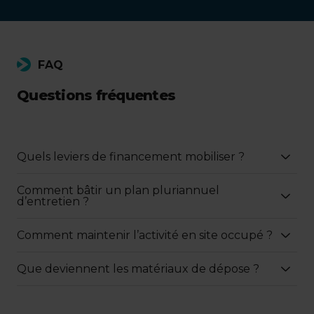
FAQ
Questions fréquentes
Quels leviers de financement mobiliser ?
Comment bâtir un plan pluriannuel
d’entretien ?
Comment maintenir l’activité en site occupé ?
Que deviennent les matériaux de dépose ?