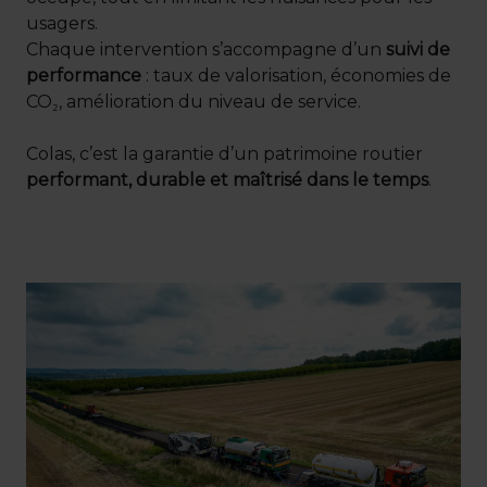
usagers.
Chaque intervention s’accompagne d’un
suivi de
performance
: taux de valorisation, économies de
CO₂, amélioration du niveau de service.
Colas, c’est la garantie d’un patrimoine routier
performant, durable et maîtrisé dans le temps
.