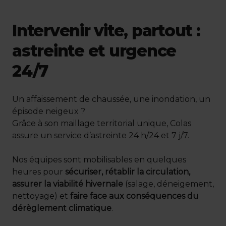
Intervenir vite, partout :
astreinte et urgence
24/7
Un affaissement de chaussée, une inondation, un
épisode neigeux ?
Grâce à son maillage territorial unique, Colas
assure un service d’astreinte 24 h/24 et 7 j/7.
Nos équipes sont mobilisables en quelques
heures pour
sécuriser, rétablir la circulation,
assurer la viabilité hivernale
(salage, déneigement,
nettoyage) et
faire face aux conséquences du
dérèglement climatique
.