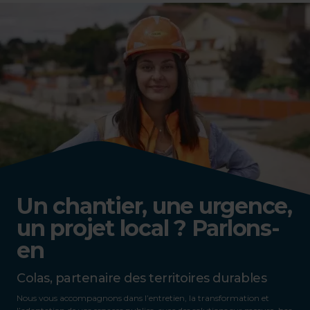
Un chantier, une urgence,
un projet local ? Parlons-
en
Colas, partenaire des territoires durables
Nous vous accompagnons dans l’entretien, la transformation et