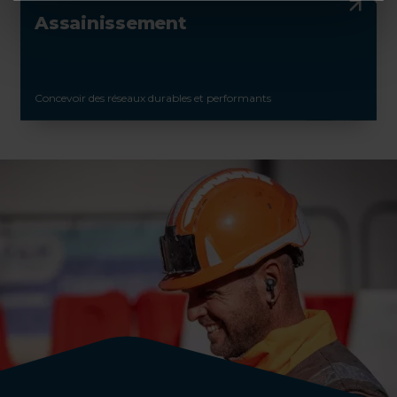
Assainissement
Concevoir des réseaux durables et performants