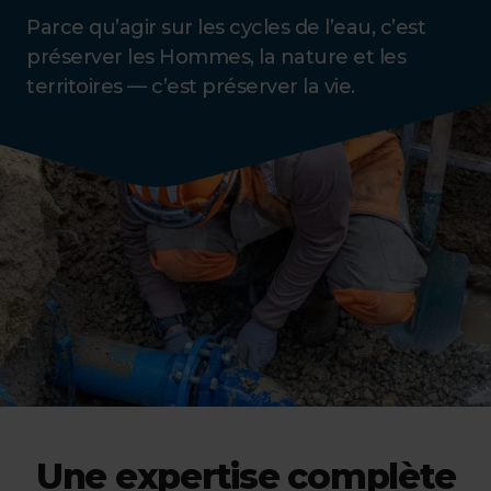
Parce qu’agir sur les cycles de l’eau, c’est
préserver les Hommes, la nature et les
territoires — c’est préserver la vie.
Une expertise complète