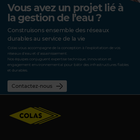
Vous avez un projet lié à
la gestion de l’eau ?
Construisons ensemble des réseaux
durables au service de la vie
Colas vous accompagne de la conception à l’exploitation de vos
réseaux d’eau et d’assainissement.
Nos équipes conjuguent expertise technique, innovation et
engagement environnemental pour bâtir des infrastructures fiables
et durables.
Contactez-nous
Footer