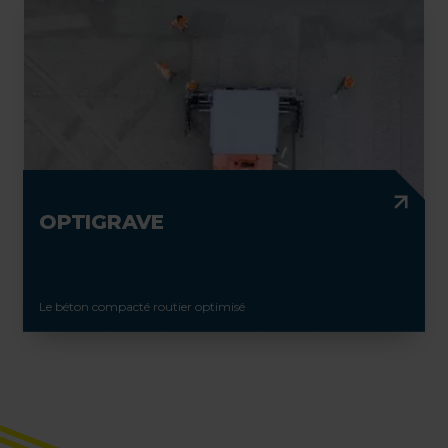
OPTIGRAVE
Le béton compacté routier optimisé