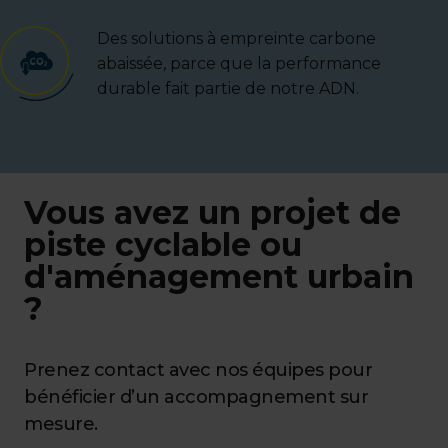
Des solutions à empreinte carbone
abaissée, parce que la performance
durable fait partie de notre ADN.
Vous avez un projet de
piste cyclable ou
d'aménagement urbain
?
Prenez contact avec nos équipes pour
bénéficier d’un accompagnement sur
mesure.