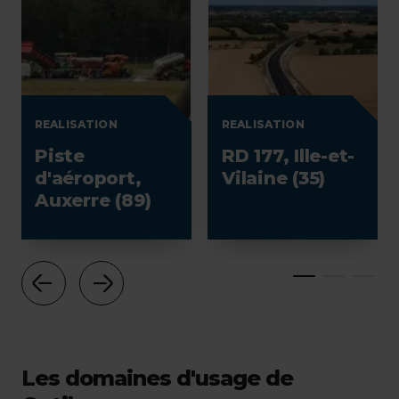
REALISATION
REALISATION
Piste
RD 177, Ille-et-
d'aéroport,
Vilaine (35)
Auxerre (89)
Les domaines d'usage de