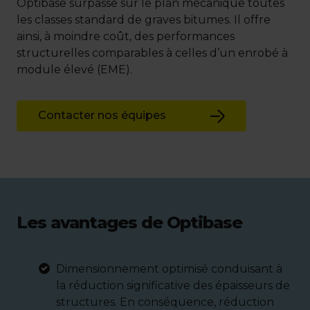
Optibase surpasse sur le plan mécanique toutes
les classes standard de graves bitumes. Il offre
ainsi, à moindre coût, des performances
structurelles comparables à celles d’un enrobé à
module élevé (EME).
Contacter nos équipes
Les avantages de Optibase
Dimensionnement optimisé conduisant à
la réduction significative des épaisseurs de
structures. En conséquence, réduction