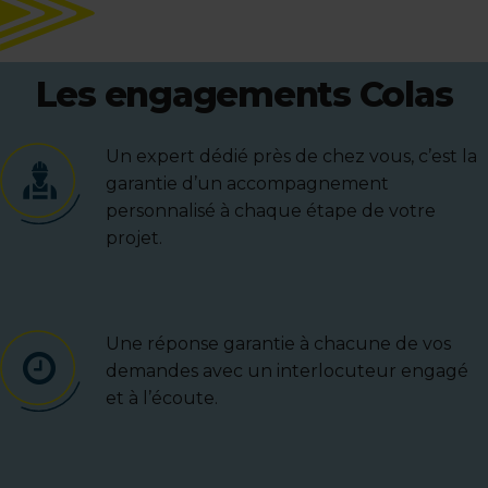
Les engagements Colas
Un expert dédié près de chez vous, c’est la
garantie d’un accompagnement
personnalisé à chaque étape de votre
projet.
Une réponse garantie à chacune de vos
demandes avec un interlocuteur engagé
et à l’écoute.