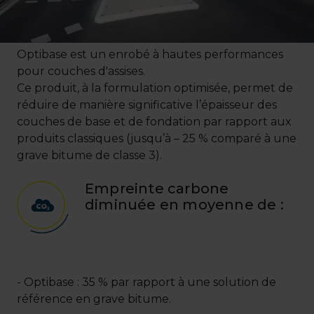
Optibase est un enrobé à hautes performances
pour couches d'assises.
Ce produit, à la formulation optimisée, permet de
réduire de manière significative l’épaisseur des
couches de base et de fondation par rapport aux
produits classiques (jusqu’à – 25 % comparé à une
grave bitume de classe 3).
Empreinte carbone
diminuée en moyenne de :
- Optibase : 35 % par rapport à une solution de
référence en grave bitume.