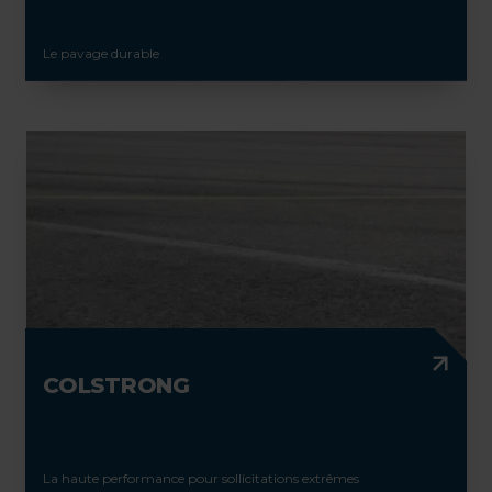
Le pavage durable
COLSTRONG
La haute performance pour sollicitations extrêmes