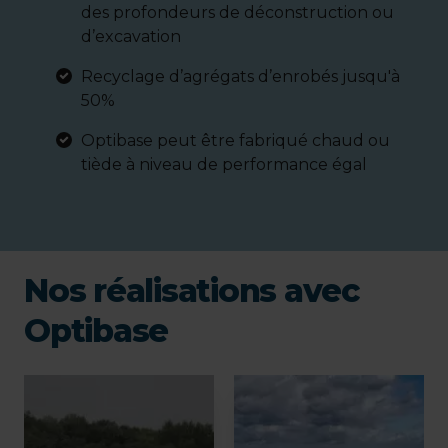
des profondeurs de déconstruction ou
d’excavation
Recyclage d’agrégats d’enrobés jusqu'à
50%
Optibase peut être fabriqué chaud ou
tiède à niveau de performance égal
Nos réalisations avec
Optibase