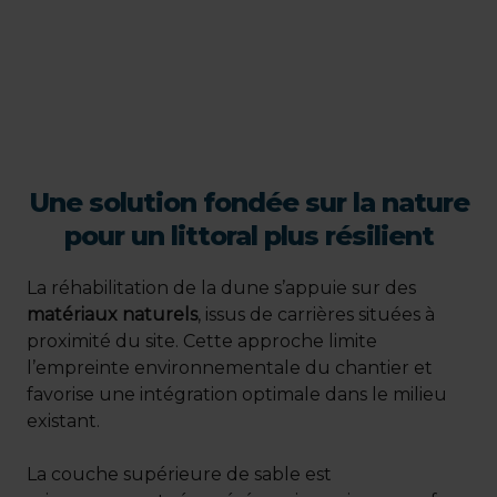
Une solution fondée sur la nature
pour un littoral plus résilient
La réhabilitation de la dune s’appuie sur des
matériaux naturels
, issus de carrières situées à
proximité du site. Cette approche limite
l’empreinte environnementale du chantier et
favorise une intégration optimale dans le milieu
existant.
La couche supérieure de sable est