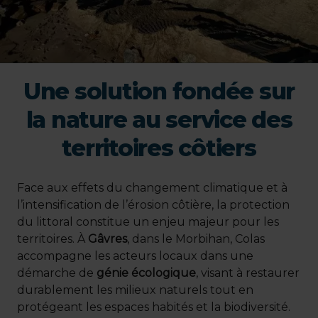
Une solution fondée sur
la nature au service des
territoires côtiers
Face aux effets du changement climatique et à
l’intensification de l’érosion côtière, la protection
du littoral constitue un enjeu majeur pour les
territoires. À
Gâvres
, dans le Morbihan, Colas
accompagne les acteurs locaux dans une
démarche de
génie écologique
, visant à restaurer
durablement les milieux naturels tout en
protégeant les espaces habités et la biodiversité.