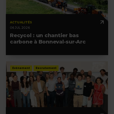
ACTUALITÉS
06 JUL 2026
Recycol : un chantier bas
carbone à Bonneval-sur-Arc
Evènement
Recrutement