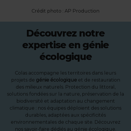
Crédit photo : AP Production
Découvrez notre
expertise en génie
écologique
Colas accompagne les territoires dans leurs
projets de
génie écologique
et de restauration
des milieux naturels. Protection du littoral,
solutions fondées sur la nature, préservation de la
biodiversité et adaptation au changement
climatique : nos équipes déploient des solutions
durables, adaptées aux spécificités
environnementales de chaque site. Découvrez
nos savoir-faire dédiés au génie écologique.