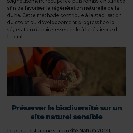
soigneusement récupérée puis remise en surface
afin de
favoriser la régénération naturelle
de la
dune. Cette méthode contribue à la stabilisation
du site et au développement progressif de la
végétation dunaire, essentielle à la résilience du
littoral.
Préserver la biodiversité sur un
site naturel sensible
Le projet est mené sur un
site Natura 2000
,