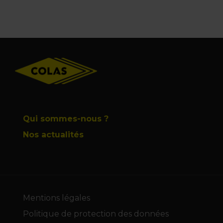
Footer
Qui sommes-nous ?
Nos actualités
Mentions légales
Politique de protection des données