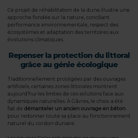
Ce projet de réhabilitation de la dune illustre une
approche fondée sur la nature, conciliant
performance environnementale, respect des
écosystèmes et adaptation des territoires aux
évolutions climatiques.
Repenser la protection du littoral
grâce au génie écologique
Traditionnellement protégées par des ouvrages
artificiels, certaines zones littorales montrent
aujourd’hui les limites de ces solutions face aux
dynamiques naturelles. À Gâvres, le choix a été
fait de
démanteler un ancien ouvrage en béton
pour redonner toute sa place au fonctionnement
naturel du cordon dunaire.