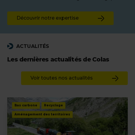
Découvrir notre expertise
ACTUALITÉS
Les dernières actualités de Colas
Voir toutes nos actualités
Bas carbone
Recyclage
Aménagement des territoires