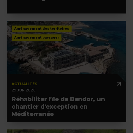
Aménagement des territoires
Aménagement paysager
ACTUALITÉS
29 JUN 2026
Réhabiliter l'île de Bendor, un
chantier d'exception en
Méditerranée