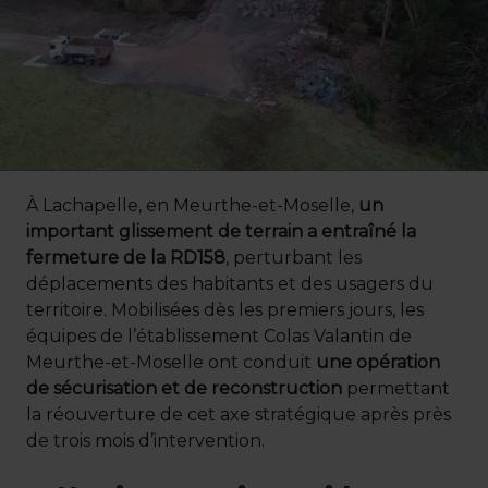
À Lachapelle, en Meurthe-et-Moselle,
un
important glissement de terrain a entraîné la
fermeture de la RD158
, perturbant les
déplacements des habitants et des usagers du
territoire. Mobilisées dès les premiers jours, les
équipes de l’établissement Colas Valantin de
Meurthe-et-Moselle ont conduit
une opération
de sécurisation et de reconstruction
permettant
la réouverture de cet axe stratégique après près
de trois mois d’intervention.