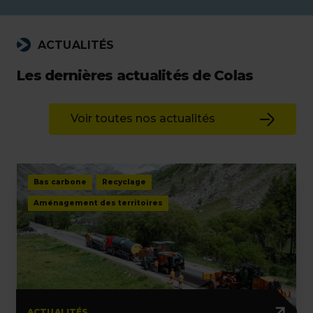
ACTUALITÉS
Les dernières actualités de Colas
Voir toutes nos actualités
Bas carbone
Recyclage
Aménagement des territoires
ACTUALITÉS