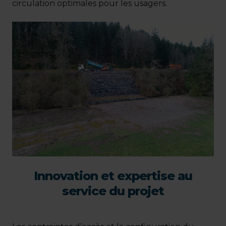
circulation optimales pour les usagers.
Innovation et expertise au
service du projet