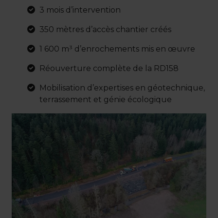
3 mois d’intervention
350 mètres d’accès chantier créés
1 600 m³ d’enrochements mis en œuvre
Réouverture complète de la RD158
Mobilisation d’expertises en géotechnique,
terrassement et génie écologique