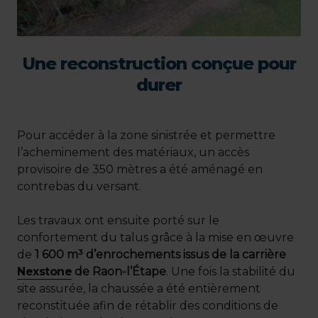
Une reconstruction conçue pour
durer
Pour accéder à la zone sinistrée et permettre
l’acheminement des matériaux, un accès
provisoire de 350 mètres a été aménagé en
contrebas du versant.
Les travaux ont ensuite porté sur le
confortement du talus grâce à la mise en œuvre
de
1 600 m³ d’enrochements issus de la carrière
Nexstone
de Raon-l’Étape
. Une fois la stabilité du
site assurée, la chaussée a été entièrement
reconstituée afin de rétablir des conditions de