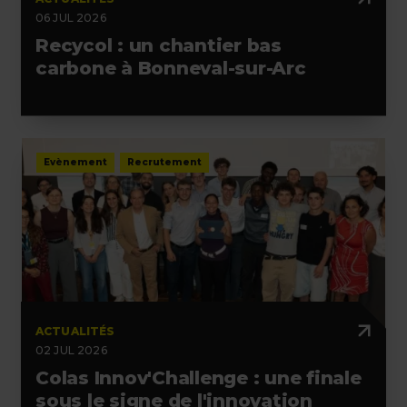
06 JUL 2026
Recycol : un chantier bas
carbone à Bonneval-sur-Arc
Evènement
Recrutement
ACTUALITÉS
02 JUL 2026
Colas Innov'Challenge : une finale
sous le signe de l'innovation