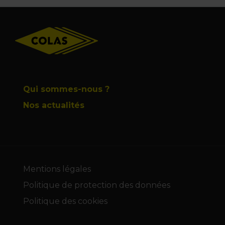
Footer
Qui sommes-nous ?
Nos actualités
Mentions légales
Politique de protection des données
Politique des cookies