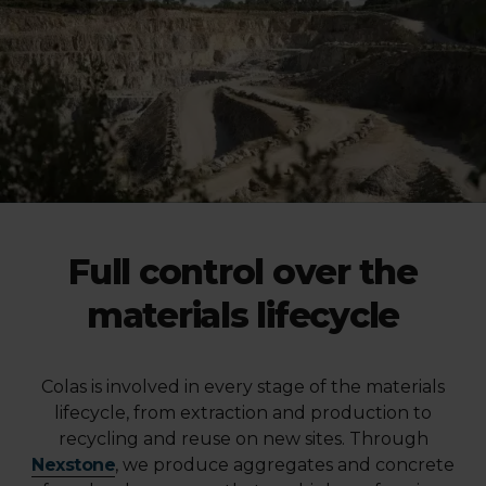
Full control over the
materials lifecycle
Colas is involved in every stage of the materials
lifecycle, from extraction and production to
recycling and reuse on new sites. Through
Nexstone
, we produce aggregates and concrete