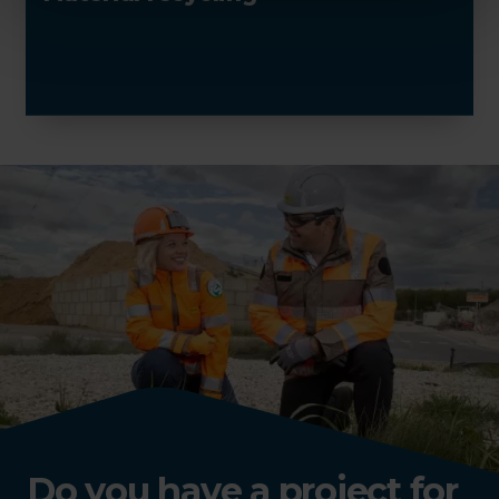
Do you have a project for