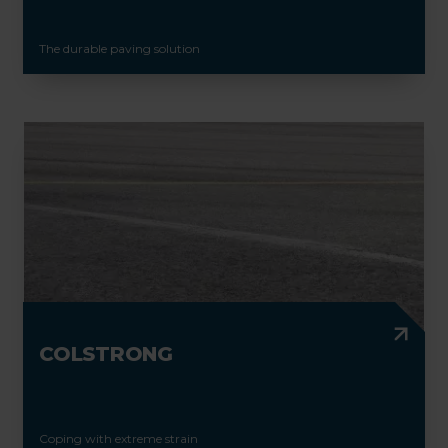
The durable paving solution
COLSTRONG
Coping with extreme strain