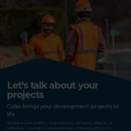
Let’s talk about your
projects
Colas brings your development projects to
life
Whatever your profile — local authority, company, designer, or
individual — our teams are here to listen and work with you to